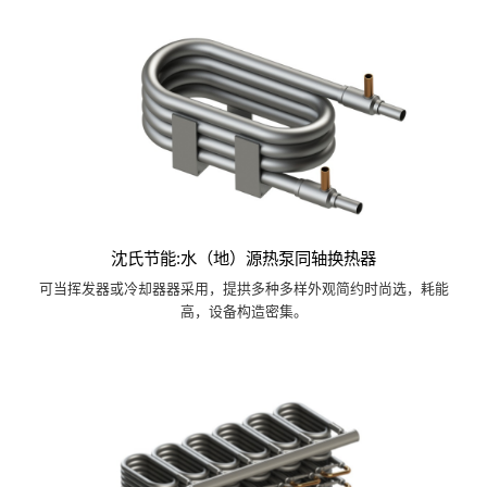
沈氏节能:水（地）源热泵同轴换热器
可当挥发器或冷却器器采用，提拱多种多样外观简约时尚选，耗能
高，设备构造密集。