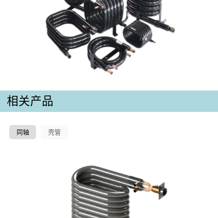
相关产品
同轴
壳管