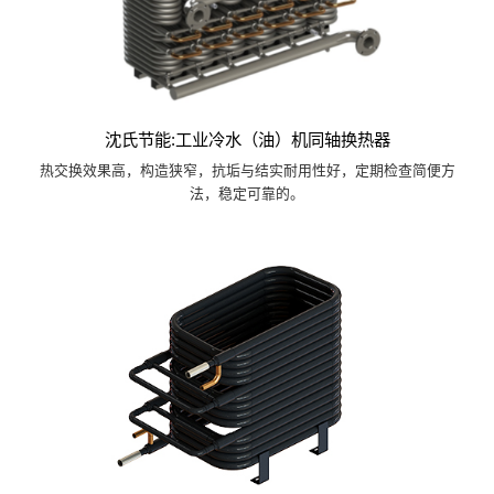
沈氏节能:工业冷水（油）机同轴换热器
热交换效果高，构造狭窄，抗垢与结实耐用性好，定期检查简便方
法，稳定可靠的。