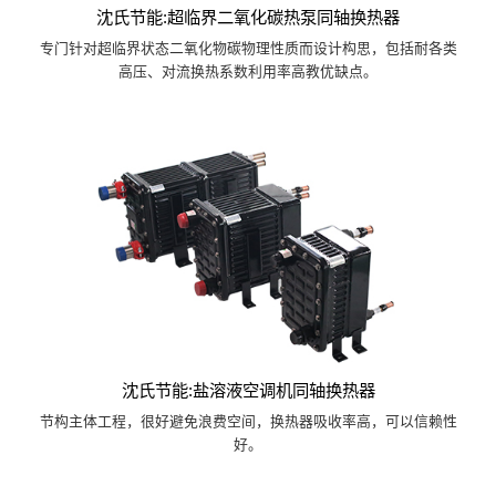
沈氏节能:超临界二氧化碳热泵同轴换热器
专门针对超临界状态二氧化物碳物理性质而设计构思，包括耐各类
高压、对流换热系数利用率高教优缺点。
沈氏节能:盐溶液空调机同轴换热器
节构主体工程，很好避免浪费空间，换热器吸收率高，可以信赖性
好。