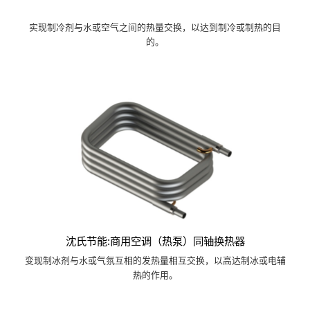
实现制冷剂与水或空气之间的热量交换，以达到制冷或制热的目
的。
沈氏节能:商用空调（热泵）同轴换热器
变现制冰剂与水或气氛互相的发热量相互交换，以高达制冰或电辅
热的作用。