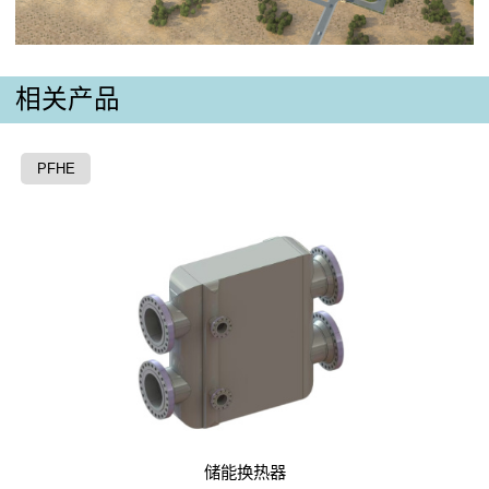
相关产品
PFHE
储能换热器