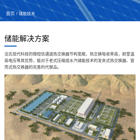
首页
/ 储能技术
储能解决方案
沈氏现代科技的微短信通道热交换器节构宽敞，热交换吸收率高，耐室温
高电压等其优势，能对于老式压缩成水汽储能技术的发夹式热交换器、管
壳式热交换器的完善的代替品。