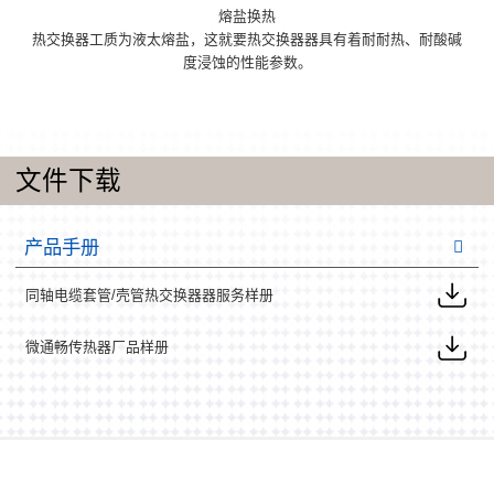
熔盐换热
热交换器工质为液太熔盐，这就要热交换器器具有着耐耐热、耐酸碱
度浸蚀的性能参数。
文件下载
产品手册
同轴电缆套管/壳管热交换器器服务样册
微通畅传热器厂品样册