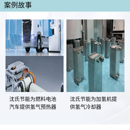
案例故事
沈氏节能为燃料电池
沈氏节能为加氢机提
汽车提供氢气预热器
供氢气冷却器