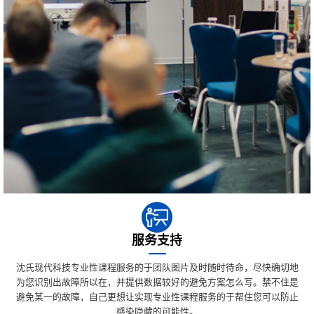
服务支持
沈氏现代科技专业性课程服务的于团队图片及时随时待命，尽快确切地
为您识别出故障所以在，并提供数据较好的避免方案怎么写。禁不住是
避免某一的故障，自己更想让实现专业性课程服务的于帮住您可以防止
感染隐藏的可能性。