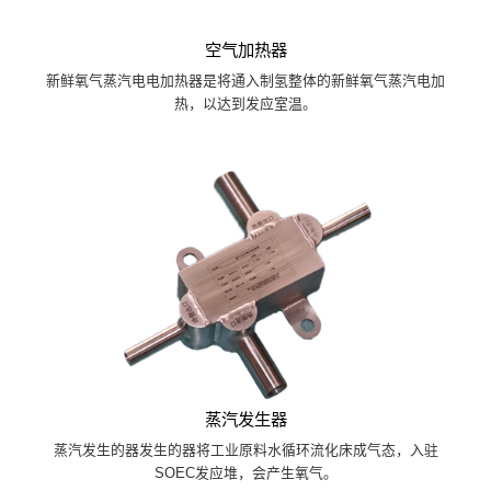
空气加热器
新鲜氧气蒸汽电电加热器是将通入制氢整体的新鲜氧气蒸汽电加
热，以达到发应室温。
蒸汽发生器
蒸汽发生的器发生的器将工业原料水循环流化床成气态，入驻
SOEC发应堆，会产生氧气。