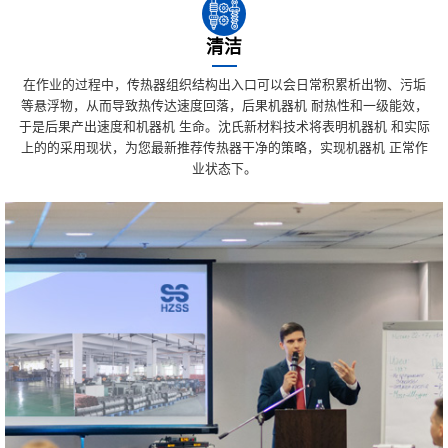
清洁
在作业的过程中，传热器组织结构出入口可以会日常积累析出物、污垢
等悬浮物，从而导致热传达速度回落，后果机器机 耐热性和一级能效，
于是后果产出速度和机器机 生命。沈氏新材料技术将表明机器机 和实际
上的的采用现状，为您最新推荐传热器干净的策略，实现机器机 正常作
业状态下。