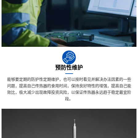
预防性维护
能够要定期的防护性定期维护，也可以按时看见并解决办法因素的一些
问题，提高自己传热器的食用时间，保持良好特性的增强，提高自己能
效比，极大减少出现故障投资风险，以保证传热器永远趋于稳定最宜阶
段。