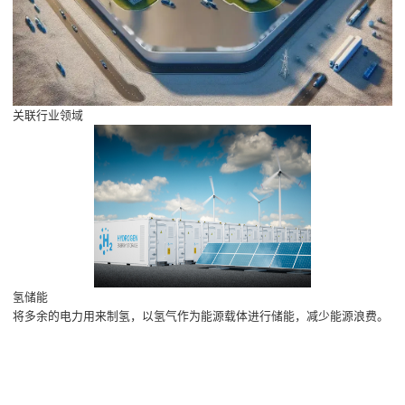
关联行业领域
氢储能
将多余的电力用来制氢，以氢气作为能源载体进行储能，减少能源浪费。