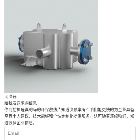
间冷器
给我发送求购信息
你到挖掘是真的吗的环保散热片知道决预案吗？咱们能更快的为企业具备
產品个人建议、技木能够和个性定制化提供服务。认可随着连续咱们，知
道很多企业信息。