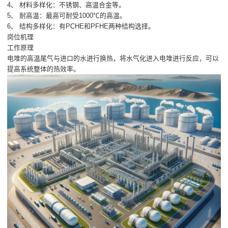
4、 材料多样化：不锈钢、高温合金等。
5、 耐高温：最高可耐受1000℃的高温。
6、 结构多样化：有PCHE和PFHE两种结构选择。
岗位机理
工作原理
电堆的高温尾气与进口的水进行换热，将水气化进入电堆进行反应，可以
提高系统整体的热效率。