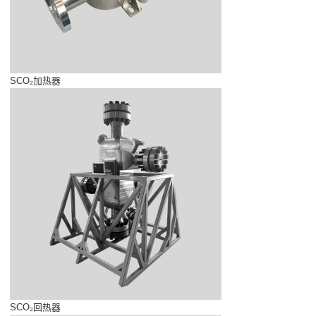
SCO₂加热器
SCO₂回热器