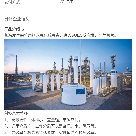
支付方式
L/C, T/T
具体企业信息
厂品介绍书
蒸汽发生器将原料水气化成气态，进入SOEC反应堆，产生氢气。
科技基本特征
1、 高紧凑性：体积小，重量轻，节省空间。
2、 适用介质广：工作介质可以是空气、水、氢气等。
3、 高效率：极高的传热系数，实现最高的换热效率。