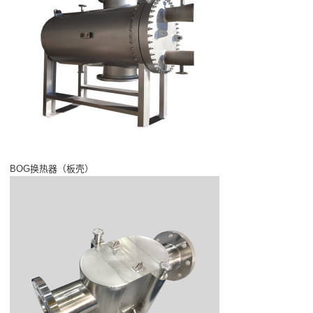
BOG换热器（板壳）