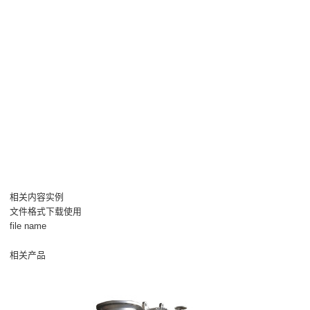
相关内容实例
文件格式下载使用
file name
相关产品