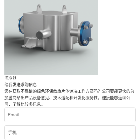
间冷器
给我发送求购信息
您在获取不靠谱的绿色环保散热片体谅决工作方案吗？公司要能更快的为
加盟商给出产品设备意见、技木适配和开发化服务性。迎接能够连续公
司，了解比较多讯息。