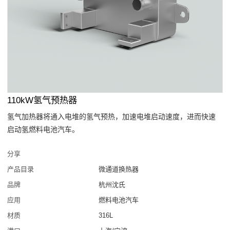
110kW氢气预热器
氢气加热器将通入电堆的氢气预热，加速电堆启动速度，进而快速
启动氢燃料电池汽车。
分享
产品目录
微通道换热器
品牌
杭州沈氏
应用
燃料电池汽车
材质
316L