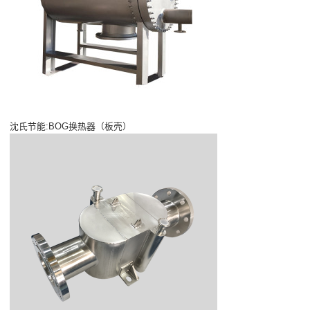
沈氏节能:BOG换热器（板壳）