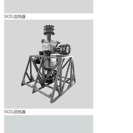
SCO₂加热器
SCO₂回热器