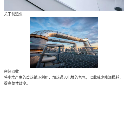
关于制造业
余热回收
将电堆产生的废热循环利用，加热通入电堆的氢气，以此减少能源损耗，
提高整体效率。