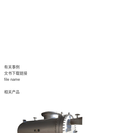
有关事例
文书下载链接
file name
相关产品