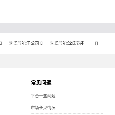
沈氏节能:子公司
沈氏节能:沈氏节能
常见问题
平台一些问题
市场长见情况