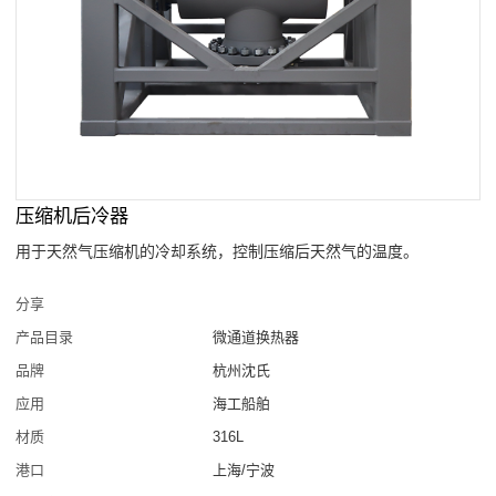
压缩机后冷器
用于天然气压缩机的冷却系统，控制压缩后天然气的温度。
分享
产品目录
微通道换热器
品牌
杭州沈氏
应用
海工船舶
材质
316L
港口
上海/宁波