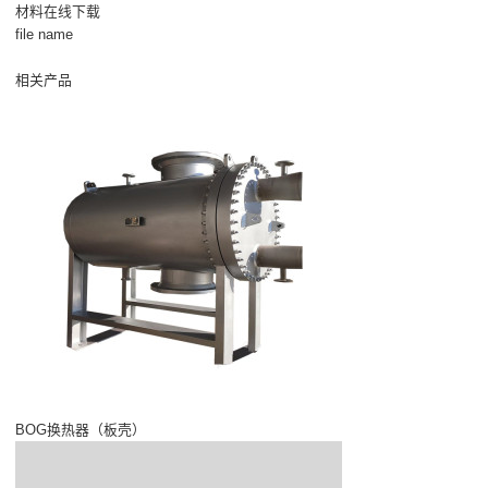
材料在线下载
file name
相关产品
BOG换热器（板壳）