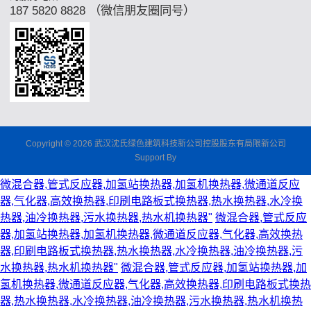
187 5820 8828 （微信朋友圈同号）
Copyright © 2026 武汉沈氏绿色建筑科技新公司控股股东有局限新公司
Support By
微混合器,管式反应器,加氢站换热器,加氢机换热器,微通道反应
器,气化器,高效换热器,印刷电路板式换热器,热水换热器,水冷换
热器,油冷换热器,污水换热器,热水机换热器"
微混合器,管式反应
器,加氢站换热器,加氢机换热器,微通道反应器,气化器,高效换热
器,印刷电路板式换热器,热水换热器,水冷换热器,油冷换热器,污
水换热器,热水机换热器"
微混合器,管式反应器,加氢站换热器,加
氢机换热器,微通道反应器,气化器,高效换热器,印刷电路板式换热
器,热水换热器,水冷换热器,油冷换热器,污水换热器,热水机换热