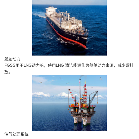
船舶动力
FGSS用于LNG动力船，使用LNG 清洁能源作为船舶动力来源，减少碳排
放。
油气处理系统