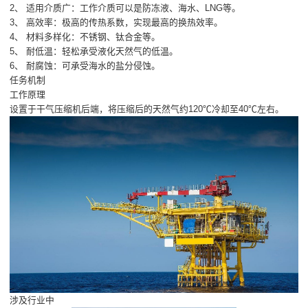
2、 适用介质广：工作介质可以是防冻液、海水、LNG等。
3、 高效率：极高的传热系数，实现最高的换热效率。
4、 材料多样化：不锈钢、钛合金等。
5、 耐低温：轻松承受液化天然气的低温。
6、 耐腐蚀：可承受海水的盐分侵蚀。
任务机制
工作原理
设置于干气压缩机后端，将压缩后的天然气约120℃冷却至40℃左右。
涉及行业中