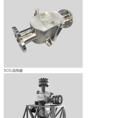
SCO₂加热器