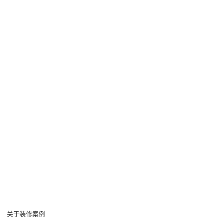
关于装修案例