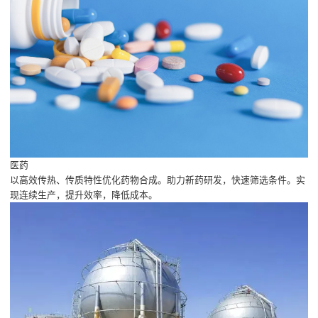
医药
以高效传热、传质特性优化药物合成。助力新药研发，快速筛选条件。实
现连续生产，提升效率，降低成本。