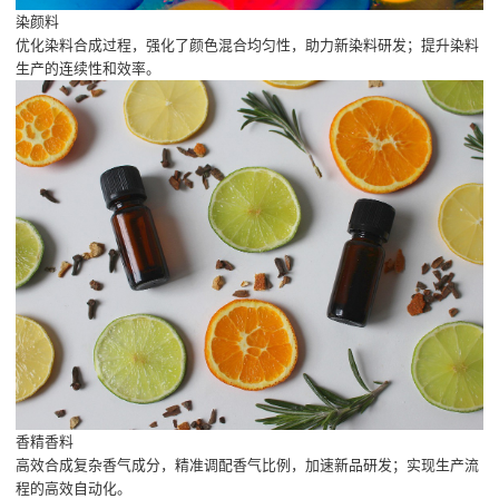
染颜料
优化染料合成过程，强化了颜色混合均匀性，助力新染料研发；提升染料
生产的连续性和效率。
香精香料
高效合成复杂香气成分，精准调配香气比例，加速新品研发；实现生产流
程的高效自动化。