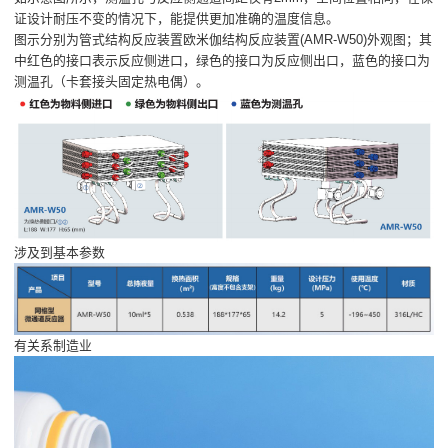
证设计耐压不变的情况下，能提供更加准确的温度信息。
图示分别为管式结构反应装置欧米伽结构反应装置(AMR-W50)外观图；其
中红色的接口表示反应侧进口，绿色的接口为反应侧出口，蓝色的接口为
测温孔（卡套接头固定热电偶）。
涉及到基本参数
有关系制造业