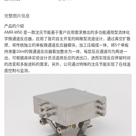
完整图片信息
产品的介紹
AMR-W50 是一款沈氏节能基于客户应用需求推出的多功能通用型流体化
学微通道反应器，应用了我司自主开发的网格型流道设计，通过真空扩散
焊，将传统独立的单板微通道反应器模块，加工压缩成一体，将5个单板
持液量10ml的微通道反应器看加整合为一体，每层反应通道均为两进一
出，可根据具体实验设计灵活选择反应的进出口，进而实现反应停留时间
的改变和多股进料的需求。另外，公司通过特殊的沈氏节能实现了在线温
度控制与监测。