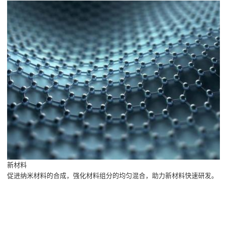
新材料
促进纳米材料的合成，强化材料组分的均匀混合，助力新材料快速研发。