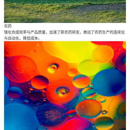
农药
强化合成效率与产品质量，加速了新农药研发，推动了农药生产的连续化
与自动化，降低成本。