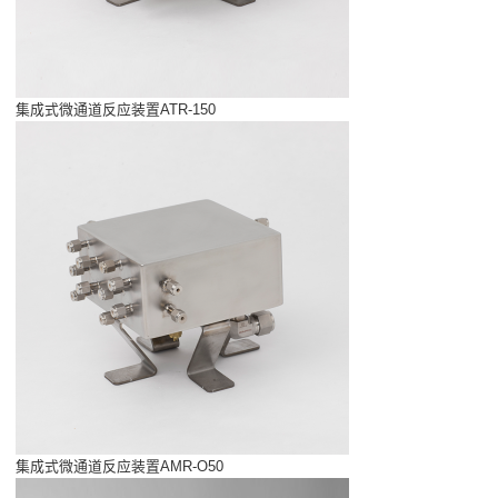
集成式微通道反应装置ATR-150
集成式微通道反应装置AMR-O50