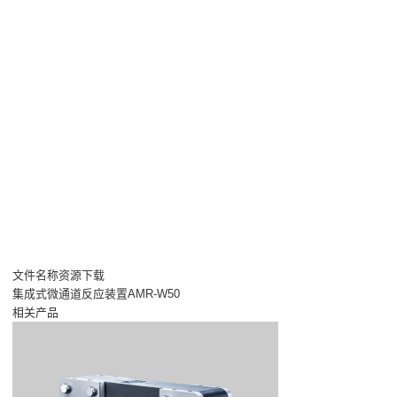
文件名称资源下载
集成式微通道反应装置AMR-W50
相关产品