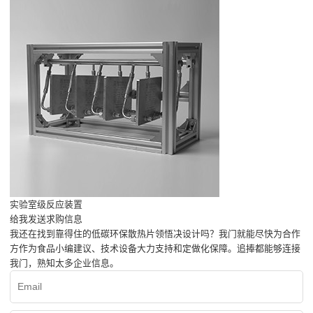
实验室级反应装置
给我发送求购信息
我还在找到靠得住的低碳环保散热片领悟决设计吗？我门就能尽快为合作
方作为食品小编建议、技术设备大力支持和定做化保障。追捧都能够连接
我门，熟知太多企业信息。