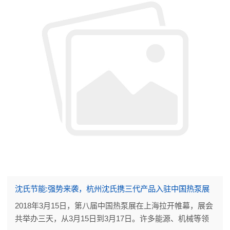
沈氏节能:强势来袭，杭州沈氏携三代产品入驻中国热泵展
2018年3月15日，第八届中国热泵展在上海拉开帷幕，展会
共举办三天，从3月15日到3月17日。许多能源、机械等领