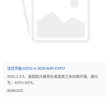
沈氏节能:HZSS in 2020 AHR EXPO
2020.2-3-5，美国制冷展将在美国奥兰多如期开展。展位
号：4372+4374。
2019/12/23