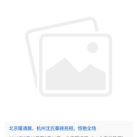
北京暖通展，杭州沈氏重磅亮相，惊艳全场