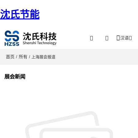
沈氏节能
汉语
首页
所有
/
/ 上海展会报道
展会新闻