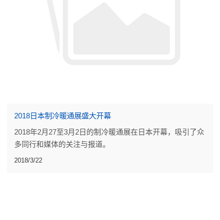
2018日本制冷暖通展盛大开幕
2018年2月27至3月2日的制冷暖通展在日本开幕，吸引了众
多同行和媒体的关注与报道。
2018/3/22