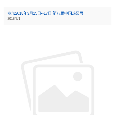
参加2018年3月15日--17日 第八届中国热泵展
2018/3/1