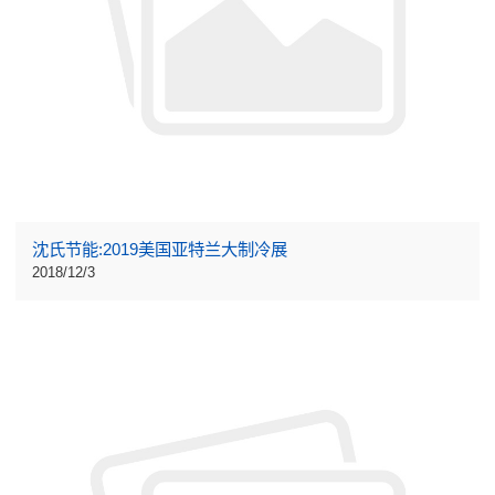
沈氏节能:2019美国亚特兰大制冷展
2018/12/3