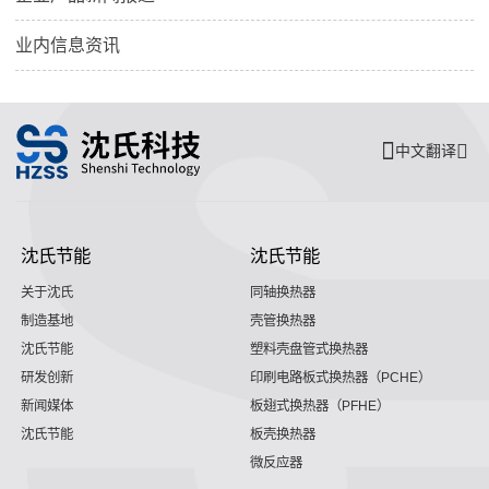
业内信息资讯
中文翻译
沈氏节能
沈氏节能
关于沈氏
同轴换热器
制造基地
壳管换热器
沈氏节能
塑料壳盘管式换热器
研发创新
印刷电路板式换热器（PCHE）
新闻媒体
板翅式换热器（PFHE）
沈氏节能
板壳换热器
微反应器