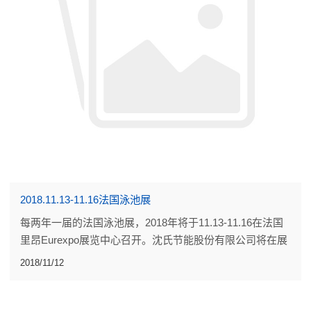
2018.11.13-11.16法国泳池展
每两年一届的法国泳池展，2018年将于11.13-11.16在法国
里昂Eurexpo展览中心召开。沈氏节能股份有限公司将在展
位5D100，恭候您的到来！
2018/11/12