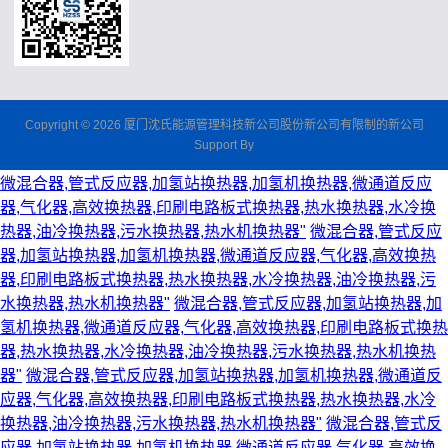
Copyright © 2026 厦门沈氏能源管理科技新公司股份新公司有限制的新公司
Support By
微混合器,管式反应器,加氢站换热器,加氢机换热器,微通道反应
器,气化器,高效换热器,印刷电路板式换热器,热水换热器,水冷换
热器,油冷换热器,污水换热器,热水机换热器"
微混合器,管式反应
器,加氢站换热器,加氢机换热器,微通道反应器,气化器,高效换热
器,印刷电路板式换热器,热水换热器,水冷换热器,油冷换热器,污
水换热器,热水机换热器"
微混合器,管式反应器,加氢站换热器,加
氢机换热器,微通道反应器,气化器,高效换热器,印刷电路板式换热
器,热水换热器,水冷换热器,油冷换热器,污水换热器,热水机换热
器"
微混合器,管式反应器,加氢站换热器,加氢机换热器,微通道反
应器,气化器,高效换热器,印刷电路板式换热器,热水换热器,水冷
换热器,油冷换热器,污水换热器,热水机换热器"
微混合器,管式反
应器,加氢站换热器,加氢机换热器,微通道反应器,气化器,高效换