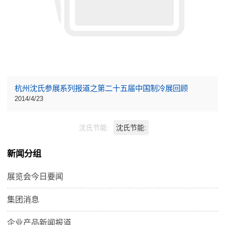
杭州沈氏参展系列报道之第二十五届中国制冷展回顾
2014/4/23
沈氏节能:
沈氏节能:
新闻分组
展览会今日要闻
集团消息
企业产品新闻报道