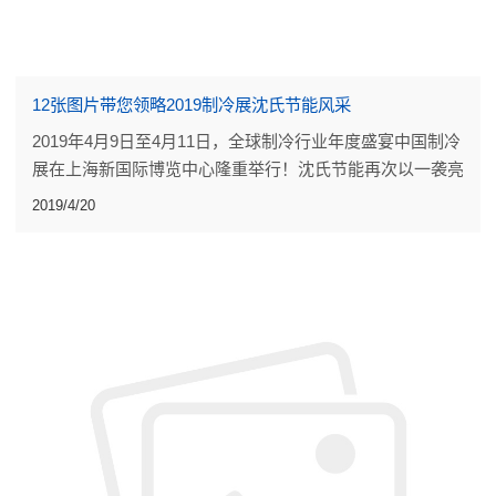
12张图片带您领略2019制冷展沈氏节能风采
2019年4月9日至4月11日，全球制冷行业年度盛宴中国制冷
展在上海新国际博览中心隆重举行！沈氏节能再次以一袭亮
丽的沈氏蓝引得全场瞩目。
2019/4/20