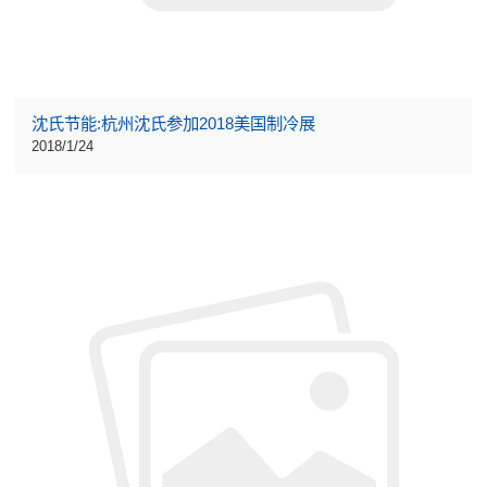
沈氏节能:杭州沈氏参加2018美国制冷展
2018/1/24