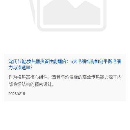
沈氏节能:换热器热管性能翻倍：5大毛细结构如何平衡毛细
力与渗透率？
作为换热器核心组件，热管与均温板的高效传热能力源于内
部毛细结构的精密设计。
2025/4/18