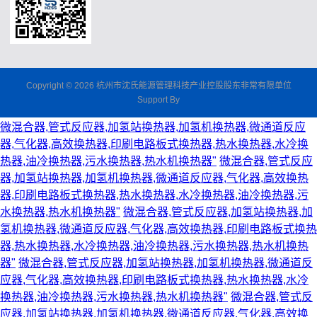
Copyright © 2026 杭州市沈氏能源管理科技产业控股股东非常有限单位
Support By
微混合器,管式反应器,加氢站换热器,加氢机换热器,微通道反应
器,气化器,高效换热器,印刷电路板式换热器,热水换热器,水冷换
热器,油冷换热器,污水换热器,热水机换热器"
微混合器,管式反应
器,加氢站换热器,加氢机换热器,微通道反应器,气化器,高效换热
器,印刷电路板式换热器,热水换热器,水冷换热器,油冷换热器,污
水换热器,热水机换热器"
微混合器,管式反应器,加氢站换热器,加
氢机换热器,微通道反应器,气化器,高效换热器,印刷电路板式换热
器,热水换热器,水冷换热器,油冷换热器,污水换热器,热水机换热
器"
微混合器,管式反应器,加氢站换热器,加氢机换热器,微通道反
应器,气化器,高效换热器,印刷电路板式换热器,热水换热器,水冷
换热器,油冷换热器,污水换热器,热水机换热器"
微混合器,管式反
应器,加氢站换热器,加氢机换热器,微通道反应器,气化器,高效换