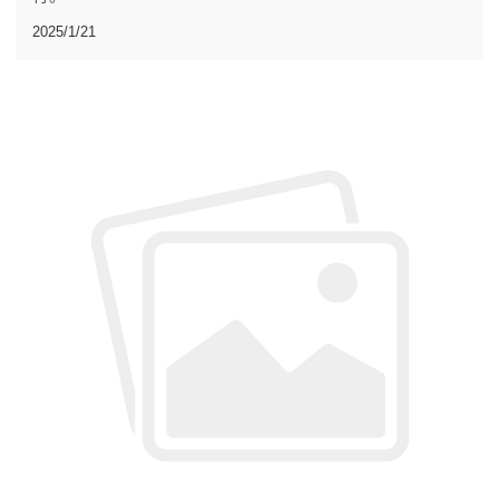
2025/1/21