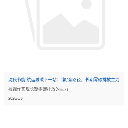
沈氏节能:航运减碳下一站：“氨”全路径，长期零碳排放主力
被视作实现长期零碳排放的主力
2025/6/6