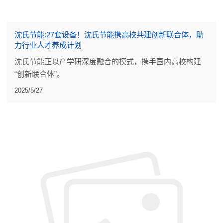
沈氏节能:27套设备！沈氏节能携高校共建创新联合体，助
力行业人才养成计划
沈氏节能正以产学研深度融合的模式，携手国内高校构建
“创新联合体”。
2025/5/27