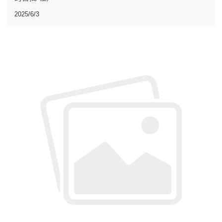
2025/6/3