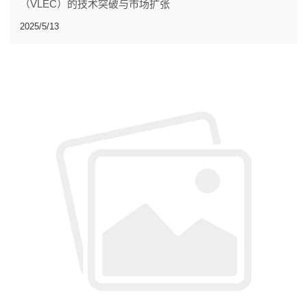
（VLEC）的技术突破与市场扩张
2025/5/13