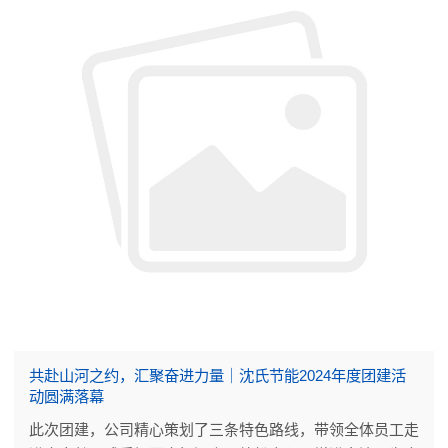
共赴山河之约，汇聚奋进力量｜沈氏节能2024年度团建活
动圆满落幕
此次团建，公司精心策划了三条特色路线，带领全体员工走