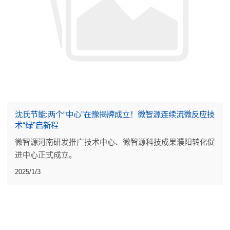
沈氏节能:两个“中心”在豫揭牌成立！微智源连续流微反应技
术“绿”启新程
微智源河南研发推广技术中心、微智源科技成果濮阳转化促
进中心正式成立。
2025/1/3