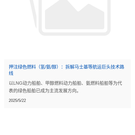
押注绿色燃料（氢/氨/醇）：拆解马士基等航运巨头技术路
线
以LNG动力船舶、甲醇燃料动力船舶、氨燃料船舶等为代
表的绿色船舶已成为主流发展方向。
2025/5/22