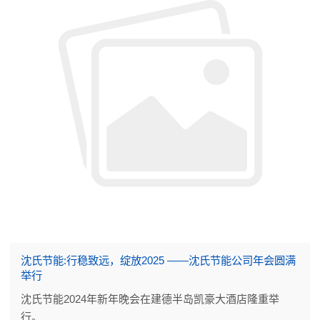
沈氏节能:行稳致远，绽放2025 ——沈氏节能公司年会圆满
举行
沈氏节能2024年新年晚会在建德半岛凯豪大酒店隆重举
行。