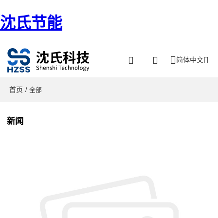
沈氏节能
简体中文
首页
/ 全部
新闻