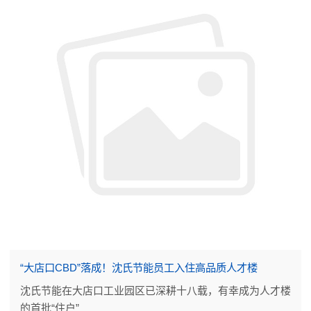
“大店口CBD”落成！沈氏节能员工入住高品质人才楼
沈氏节能在大店口工业园区已深耕十八载，有幸成为人才楼
的首批“住户”