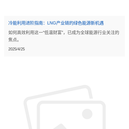
冷能利用进阶指南：LNG产业链的绿色能源新机遇
如何高效利用这一“低温财富”，已成为全球能源行业关注的
焦点。
2025/4/25