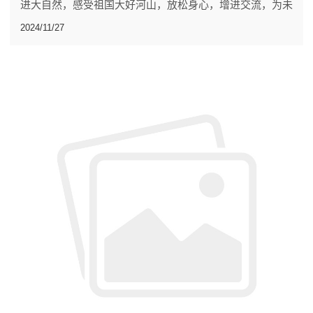
进大自然，感受祖国大好河山，放松身心，增进交流，为未
来发展积蓄力量。
2024/11/27